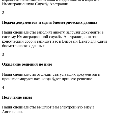
Иммиграционную Службу Австралии.
2
Подача документов и сдача биометрических данных
Наши специалисты заполнят анкету, загрузят документы в
систему Иммиграционной службы Австралии, оплатят
консульский сбор и запишут вас в Визовый Центр для сдачи
биометрических данных.
3
Ожидание решения по визе
Наши специалисты отследят статус ваших документов и
проинформируют вас, когда будет принято решение.
4
Получение визы
Наши специалисты вышлют вам электронную визу в
Австралию.