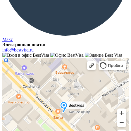
Макс
Электронная почта:
info@bestvisa.ru