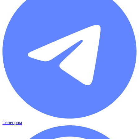
Телеграм