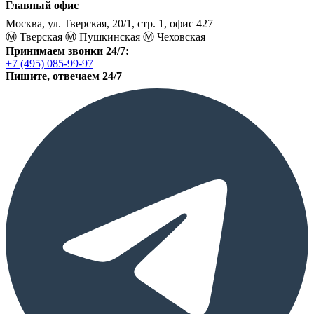
Главный офис
Москва, ул. Тверская, 20/1, стр. 1, офис 427
Ⓜ️ Тверская
Ⓜ️ Пушкинская
Ⓜ️ Чеховская
Принимаем звонки 24/7:
+7 (495) 085-99-97
Пишите, отвечаем 24/7