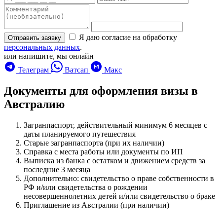
Я даю согласие на обработку
Отправить заявку
персональных данных
.
или напишите, мы онлайн
Телеграм
Ватсап
Макс
Документы для оформления визы в
Австралию
Загранпаспорт, действительный минимум 6 месяцев с
даты планируемого путешествия
Старые загранпаспорта (при их наличии)
Справка с места работы или документы по ИП
Выписка из банка с остатком и движением средств за
последние 3 месяца
Дополнительно: свидетельство о праве собственности в
РФ и/или свидетельства о рождении
несовершеннолетних детей и/или свидетельство о браке
Приглашение из Австралии (при наличии)