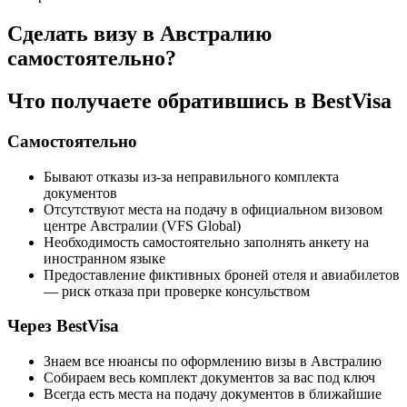
Сделать визу в Австралию
самостоятельно?
Что получаете обратившись в BestVisa
Самостоятельно
Бывают отказы из-за неправильного комплекта
документов
Отсутствуют места на подачу в официальном визовом
центре Австралии (VFS Global)
Необходимость самостоятельно заполнять анкету на
иностранном языке
Предоставление фиктивных броней отеля и авиабилетов
— риск отказа при проверке консульством
Через BestVisa
Знаем все нюансы по оформлению визы в Австралию
Собираем весь комплект документов за вас под ключ
Всегда есть места на подачу документов в ближайшие