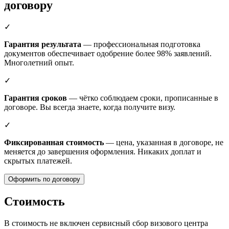
договору
✓
Гарантия результата
— профессиональная подготовка
документов обеспечивает одобрение более 98% заявлений.
Многолетний опыт.
✓
Гарантия сроков
— чётко соблюдаем сроки, прописанные в
договоре. Вы всегда знаете, когда получите визу.
✓
Фиксированная стоимость
— цена, указанная в договоре, не
меняется до завершения оформления. Никаких доплат и
скрытых платежей.
Оформить по договору
Стоимость
В стоимость не включен сервисный сбор визового центра