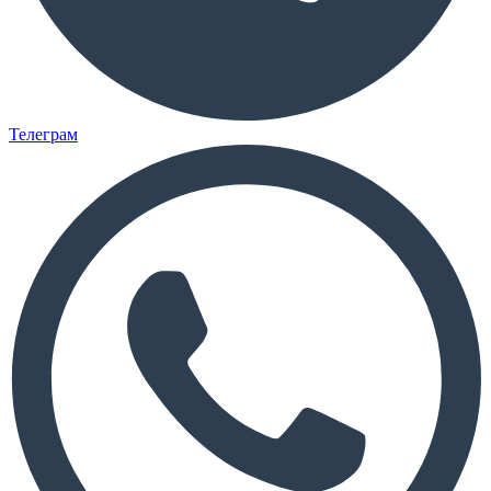
Телеграм