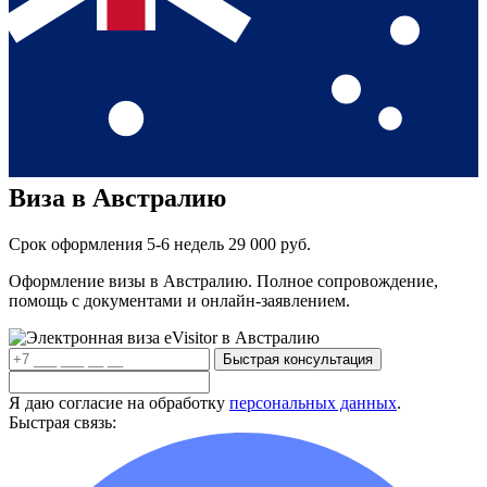
Виза в Австралию
Срок оформления 5-6 недель
29 000 руб.
Оформление визы в Австралию. Полное сопровождение,
помощь с документами и онлайн-заявлением.
Быстрая консультация
Я даю согласие на обработку
персональных данных
.
Быстрая связь: