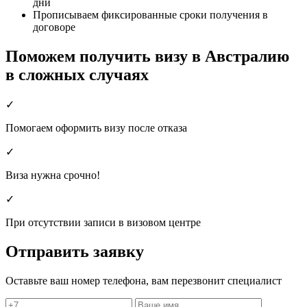
дни
Прописываем фиксированные сроки получения в
договоре
Поможем получить визу в Австралию
в сложных случаях
✓
Помогаем оформить визу после отказа
✓
Виза нужна срочно!
✓
При отсутствии записи в визовом центре
Отправить заявку
Оставьте ваш номер телефона, вам перезвонит специалист