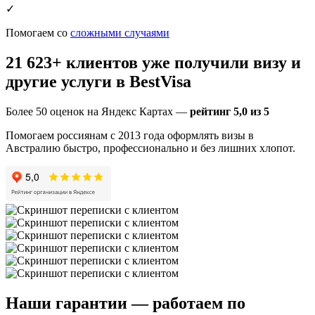
✓
Помогаем со
сложными случаями
21 623
+ клиентов уже получили визу и
другие услуги в BestVisa
Более 50 оценок на Яндекс Картах —
рейтинг 5,0 из 5
Помогаем россиянам с 2013 года оформлять визы в
Австралию быстро, профессионально и без лишних хлопот.
Наши гарантии — работаем по