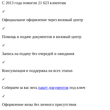
С 2013 года помогли 21 623 клиентам
✓
Официальное оформление через визовый центр
✓
Помощь в подаче документов в визовый центр
✓
Запись на подачу без очередей и ожидания
✓
Консультация и поддержка на всех этапах
✓
Собираем за вас весь
пакет документов
под ключ
✓
Оформление визы без личного присутствия