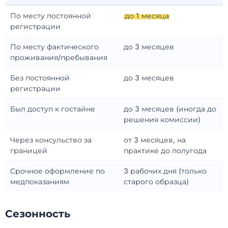
По месту постоянной
до 1 месяца
регистрации
По месту фактического
до 3 месяцев
проживания/пребывания
Без постоянной
до 3 месяцев
регистрации
Был доступ к гостайне
до 3 месяцев (иногда до
решения комиссии)
Через консульство за
от 3 месяцев, на
границей
практике до полугода
Срочное оформление по
3 рабочих дня (только
медпоказаниям
старого образца)
Сезонность