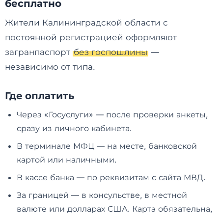
бесплатно
Жители Калининградской области с
постоянной регистрацией оформляют
загранпаспорт
без госпошлины
—
независимо от типа.
Где оплатить
Через «Госуслуги» — после проверки анкеты,
сразу из личного кабинета.
В терминале МФЦ — на месте, банковской
картой или наличными.
В кассе банка — по реквизитам с сайта МВД.
За границей — в консульстве, в местной
валюте или долларах США. Карта обязательна,