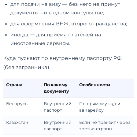
для подачи на визу — без него не примут
документы ни в одном консульстве;
для оформления ВНЖ, второго гражданства;
иногда — для приёма платежей на
иностранные сервисы.
Куда пускают по внутреннему паспорту РФ
(без загранника)
Страна
По какому
Особенности
документу
Беларусь
Внутренний
По прямому ж/д и
паспорт
авиарейсу
Казахстан
Внутренний
Если не транзит через
паспорт
третьи страны