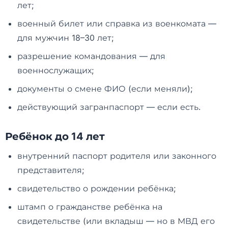
лет;
военный билет или справка из военкомата —
для мужчин 18–30 лет;
разрешение командования — для
военнослужащих;
документы о смене ФИО (если меняли);
действующий загранпаспорт — если есть.
Ребёнок до 14 лет
внутренний паспорт родителя или законного
представителя;
свидетельство о рождении ребёнка;
штамп о гражданстве ребёнка на
свидетельстве (или вкладыш — но в МВД его