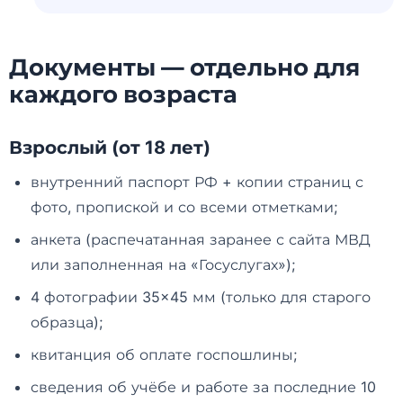
Документы — отдельно для
каждого возраста
Взрослый (от 18 лет)
внутренний паспорт РФ + копии страниц с
фото, пропиской и со всеми отметками;
анкета (распечатанная заранее с сайта МВД
или заполненная на «Госуслугах»);
4 фотографии 35×45 мм (только для старого
образца);
квитанция об оплате госпошлины;
сведения об учёбе и работе за последние 10