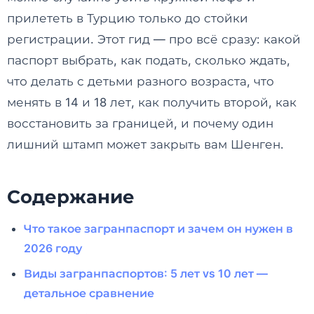
прилететь в Турцию только до стойки
регистрации. Этот гид — про всё сразу: какой
паспорт выбрать, как подать, сколько ждать,
что делать с детьми разного возраста, что
менять в 14 и 18 лет, как получить второй, как
восстановить за границей, и почему один
лишний штамп может закрыть вам Шенген.
Содержание
Что такое загранпаспорт и зачем он нужен в
2026 году
Виды загранпаспортов: 5 лет vs 10 лет —
детальное сравнение