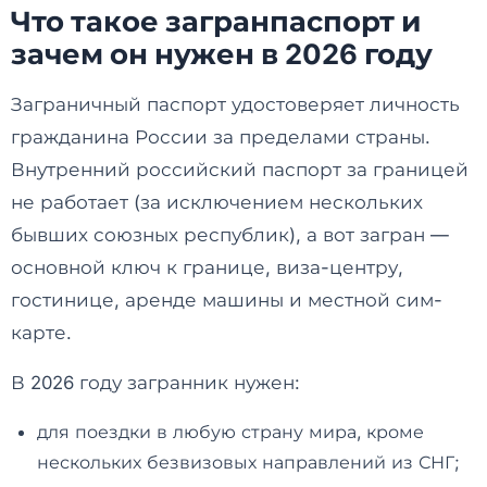
Что такое загранпаспорт и
зачем он нужен в 2026 году
Заграничный паспорт удостоверяет личность
гражданина России за пределами страны.
Внутренний российский паспорт за границей
не работает (за исключением нескольких
бывших союзных республик), а вот загран —
основной ключ к границе, виза-центру,
гостинице, аренде машины и местной сим-
карте.
В 2026 году загранник нужен:
для поездки в любую страну мира, кроме
нескольких безвизовых направлений из СНГ;