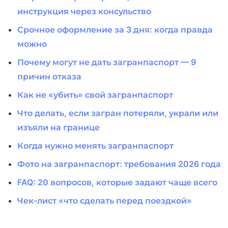
инструкция через консульство
Срочное оформление за 3 дня: когда правда
можно
Почему могут не дать загранпаспорт — 9
причин отказа
Как не «убить» свой загранпаспорт
Что делать, если загран потеряли, украли или
изъяли на границе
Когда нужно менять загранпаспорт
Фото на загранпаспорт: требования 2026 года
FAQ: 20 вопросов, которые задают чаще всего
Чек-лист «что сделать перед поездкой»