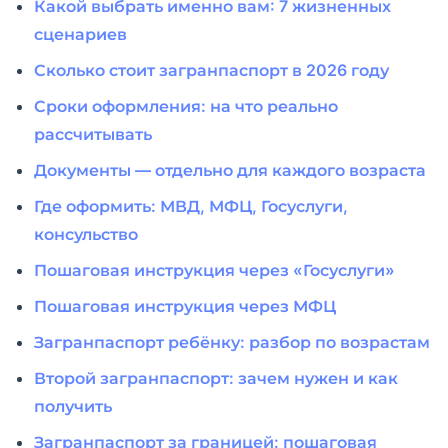
Какой выбрать именно вам: 7 жизненных
сценариев
Сколько стоит загранпаспорт в 2026 году
Сроки оформления: на что реально
рассчитывать
Документы — отдельно для каждого возраста
Где оформить: МВД, МФЦ, Госуслуги,
консульство
Пошаговая инструкция через «Госуслуги»
Пошаговая инструкция через МФЦ
Загранпаспорт ребёнку: разбор по возрастам
Второй загранпаспорт: зачем нужен и как
получить
Загранпаспорт за границей: пошаговая