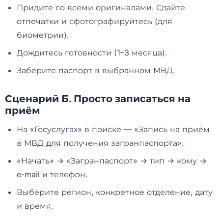
Придите со всеми оригиналами. Сдайте
отпечатки и сфотографируйтесь (для
биометрии).
Дождитесь готовности (1–3 месяца).
Заберите паспорт в выбранном МВД.
Сценарий Б. Просто записаться на
приём
На «Госуслугах» в поиске — «Запись на приём
в МВД для получения загранпаспорта».
«Начать» → «Загранпаспорт» → тип → кому →
e-mail и телефон.
Выберите регион, конкретное отделение, дату
и время.