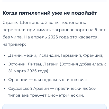
Когда пятилетний уже не подойдёт
Страны Шенгенской зоны постепенно
перестали принимать загранпаспорта на 5 лет
без чипа. На апрель 2026 года это касается,
например:
Дании, Чехии, Исландии, Германия, Франция;
Эстонии, Литвы, Латвии (Эстония добавилась с
31 марта 2025 года);
Франции — для отдельных типов виз;
Саудовской Аравии — практически любой
типов виз требует биометрический.