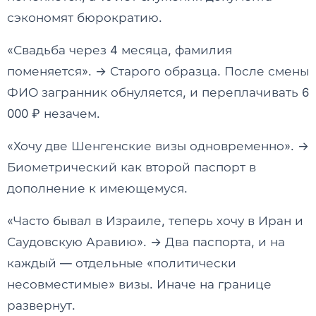
сэкономят бюрократию.
«Свадьба через 4 месяца, фамилия
поменяется». → Старого образца. После смены
ФИО загранник обнуляется, и переплачивать 6
000 ₽ незачем.
«Хочу две Шенгенские визы одновременно». →
Биометрический как второй паспорт в
дополнение к имеющемуся.
«Часто бывал в Израиле, теперь хочу в Иран и
Саудовскую Аравию». → Два паспорта, и на
каждый — отдельные «политически
несовместимые» визы. Иначе на границе
развернут.