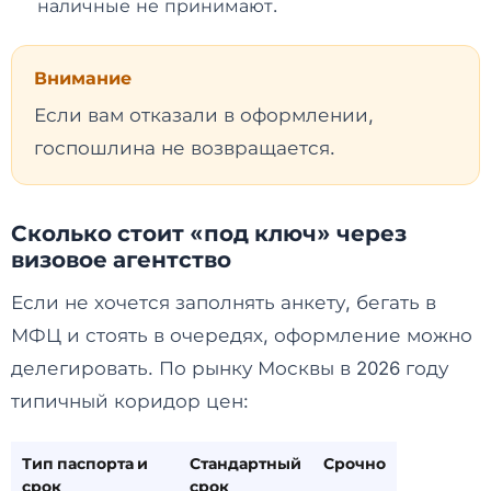
наличные не принимают.
Внимание
Если вам отказали в оформлении,
госпошлина не возвращается.
Сколько стоит «под ключ» через
визовое агентство
Если не хочется заполнять анкету, бегать в
МФЦ и стоять в очередях, оформление можно
делегировать. По рынку Москвы в 2026 году
типичный коридор цен:
Тип паспорта и
Стандартный
Срочно
срок
срок