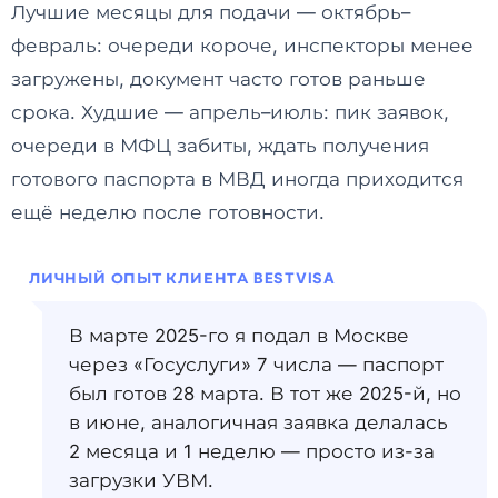
Лучшие месяцы для подачи — октябрь–
февраль: очереди короче, инспекторы менее
загружены, документ часто готов раньше
срока. Худшие — апрель–июль: пик заявок,
очереди в МФЦ забиты, ждать получения
готового паспорта в МВД иногда приходится
ещё неделю после готовности.
ЛИЧНЫЙ ОПЫТ КЛИЕНТА BESTVISA
В марте 2025-го я подал в Москве
через «Госуслуги» 7 числа — паспорт
был готов 28 марта. В тот же 2025-й, но
в июне, аналогичная заявка делалась
2 месяца и 1 неделю — просто из-за
загрузки УВМ.