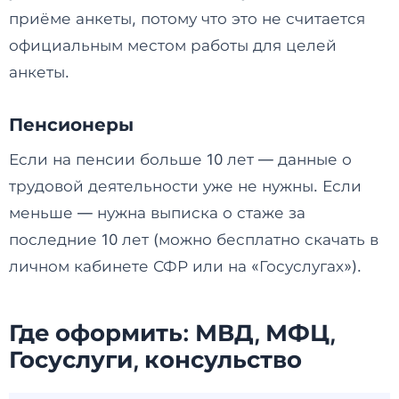
приёме анкеты, потому что это не считается
официальным местом работы для целей
анкеты.
Пенсионеры
Если на пенсии больше 10 лет — данные о
трудовой деятельности уже не нужны. Если
меньше — нужна выписка о стаже за
последние 10 лет (можно бесплатно скачать в
личном кабинете СФР или на «Госуслугах»).
Где оформить: МВД, МФЦ,
Госуслуги, консульство