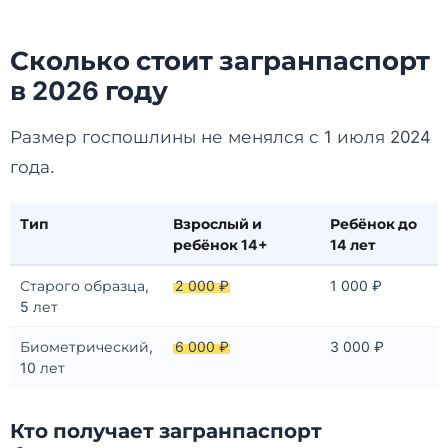
Сколько стоит загранпаспорт
в 2026 году
Размер госпошлины не менялся с 1 июля 2024
года.
Тип
Взрослый и
Ребёнок до
ребёнок 14+
14 лет
Старого образца,
2 000 ₽
1 000 ₽
5 лет
Биометрический,
6 000 ₽
3 000 ₽
10 лет
Кто получает загранпаспорт