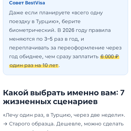
Совет BestVisa
Даже если планируете «всего одну
поездку в Турцию», берите
биометрический. В 2026 году правила
меняются по 3–5 раз в год, и
переплачивать за переоформление через
год обиднее, чем сразу заплатить
6 000 ₽
один раз на 10 лет
.
Какой выбрать именно вам: 7
жизненных сценариев
«Лечу один раз, в Турцию, через две недели».
→ Старого образца. Дешевле, можно сделать