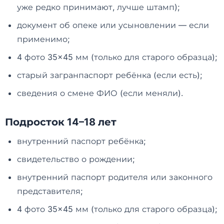
уже редко принимают, лучше штамп);
документ об опеке или усыновлении — если
применимо;
4 фото 35×45 мм (только для старого образца);
старый загранпаспорт ребёнка (если есть);
сведения о смене ФИО (если меняли).
Подросток 14–18 лет
внутренний паспорт ребёнка;
свидетельство о рождении;
внутренний паспорт родителя или законного
представителя;
4 фото 35×45 мм (только для старого образца);