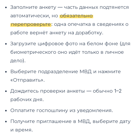
Заполните анкету — часть данных подтянется
автоматически, но
обязательно
перепроверьте
: одна опечатка в сведениях о
работе вернёт анкету на доработку.
Загрузите цифровое фото на белом фоне (для
биометрического оно идёт только в личное
дело).
Выберите подразделение МВД и нажмите
«Отправить».
Дождитесь проверки анкеты — обычно 1–2
рабочих дня.
Оплатите госпошлину из уведомления.
Получите приглашение в МВД, выберите дату
и время.