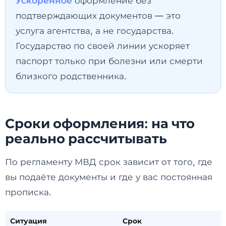
Ускоренное
оформление без
подтверждающих документов — это
услуга агентства, а не государства.
Государство по своей линии ускоряет
паспорт только при болезни или смерти
близкого родственника.
Сроки оформления: на что
реально рассчитывать
По регламенту МВД срок зависит от того, где
вы подаёте документы и где у вас постоянная
прописка.
Ситуация
Срок