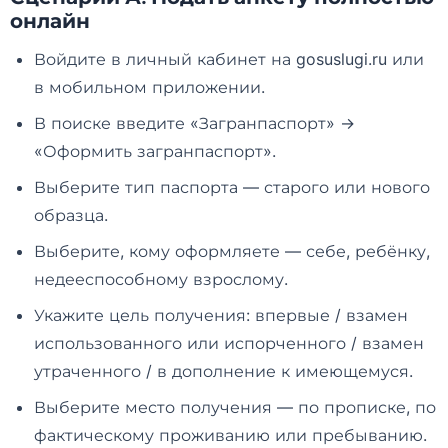
онлайн
Войдите в личный кабинет на gosuslugi.ru или
в мобильном приложении.
В поиске введите «Загранпаспорт» →
«Оформить загранпаспорт».
Выберите тип паспорта — старого или нового
образца.
Выберите, кому оформляете — себе, ребёнку,
недееспособному взрослому.
Укажите цель получения: впервые / взамен
использованного или испорченного / взамен
утраченного / в дополнение к имеющемуся.
Выберите место получения — по прописке, по
фактическому проживанию или пребыванию.